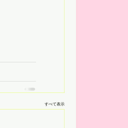
すべて表示